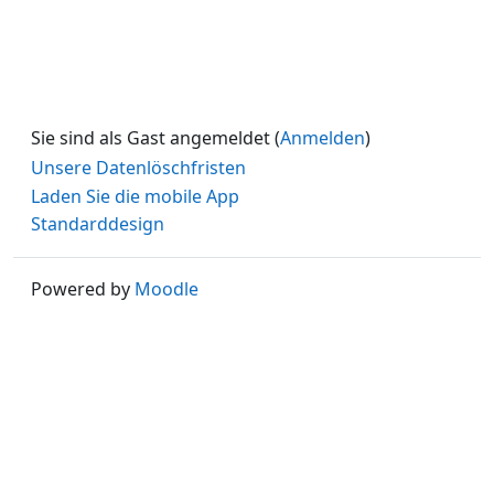
Sie sind als Gast angemeldet (
Anmelden
)
Unsere Datenlöschfristen
Laden Sie die mobile App
Standarddesign
Powered by
Moodle