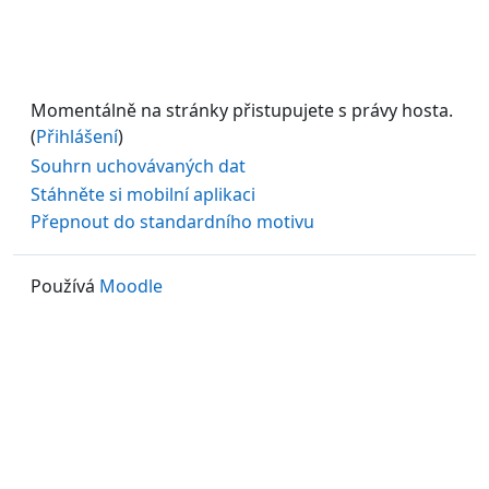
Momentálně na stránky přistupujete s právy hosta.
(
Přihlášení
)
Souhrn uchovávaných dat
Stáhněte si mobilní aplikaci
Přepnout do standardního motivu
Používá
Moodle