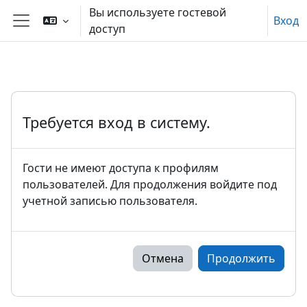
Перейти к основному содержанию
Вы используете гостевой
Вход
доступ
Боковая панель
Требуется вход в систему.
Гости не имеют доступа к профилям
пользователей. Для продолжения войдите под
учетной записью пользователя.
Отмена
Продолжить