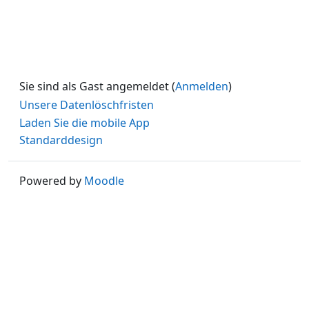
Sie sind als Gast angemeldet (
Anmelden
)
Unsere Datenlöschfristen
Laden Sie die mobile App
Standarddesign
Powered by
Moodle