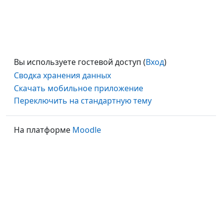
Вы используете гостевой доступ (
Вход
)
Сводка хранения данных
Скачать мобильное приложение
Переключить на стандартную тему
На платформе
Moodle