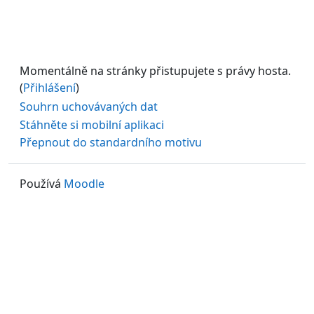
Momentálně na stránky přistupujete s právy hosta.
(
Přihlášení
)
Souhrn uchovávaných dat
Stáhněte si mobilní aplikaci
Přepnout do standardního motivu
Používá
Moodle