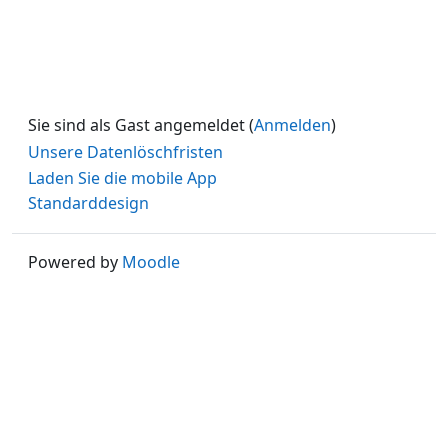
Sie sind als Gast angemeldet (
Anmelden
)
Unsere Datenlöschfristen
Laden Sie die mobile App
Standarddesign
Powered by
Moodle