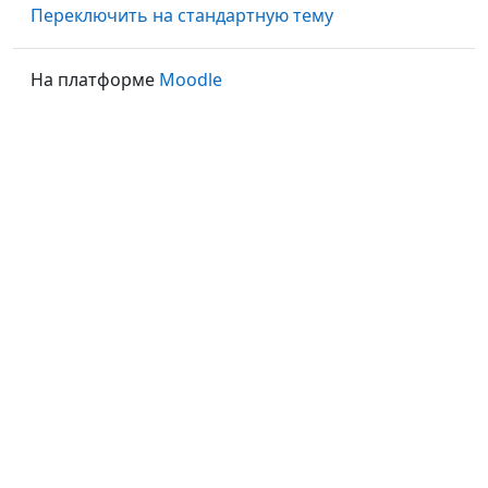
Переключить на стандартную тему
На платформе
Moodle