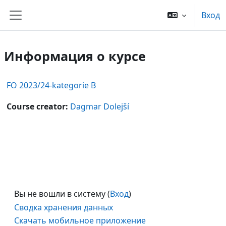
Перейти к основному содержанию
Вход
Боковая панель
Информация о курсе
FO 2023/24-kategorie B
Course creator:
Dagmar Dolejší
Вы не вошли в систему (
Вход
)
Сводка хранения данных
Скачать мобильное приложение