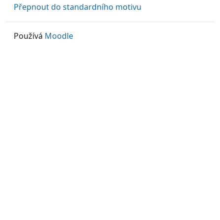
Přepnout do standardního motivu
Používá
Moodle