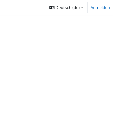
Deutsch ‎(de)‎
Anmelden