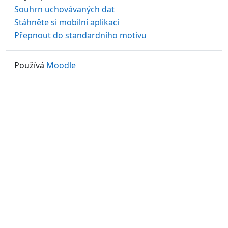
Souhrn uchovávaných dat
Stáhněte si mobilní aplikaci
Přepnout do standardního motivu
Používá
Moodle