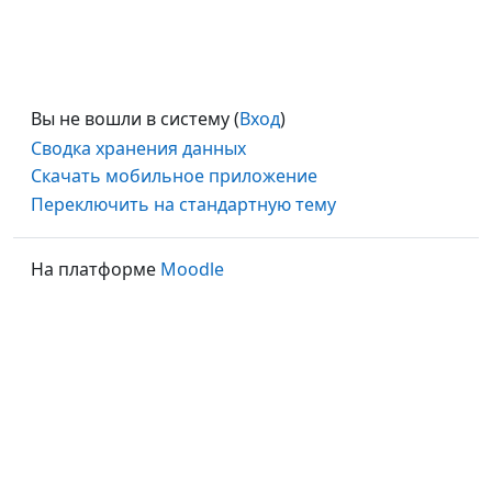
Вы не вошли в систему (
Вход
)
Сводка хранения данных
Скачать мобильное приложение
Переключить на стандартную тему
На платформе
Moodle