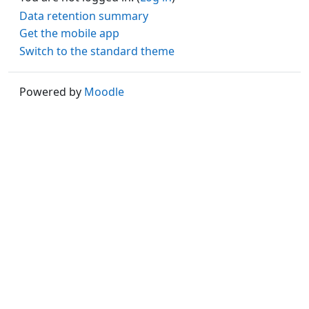
Data retention summary
Get the mobile app
Switch to the standard theme
Powered by
Moodle