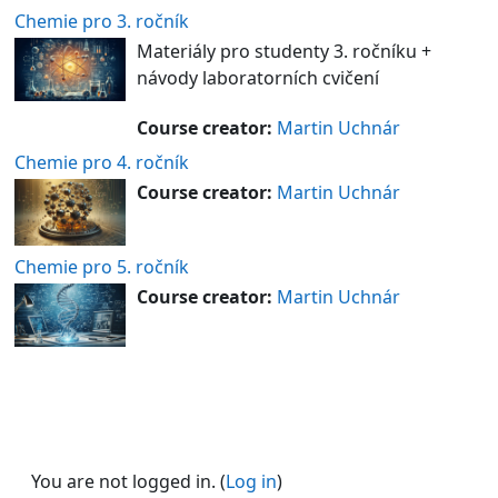
Chemie pro 3. ročník
Materiály pro studenty 3. ročníku +
návody laboratorních cvičení
Course creator:
Martin Uchnár
Chemie pro 4. ročník
Course creator:
Martin Uchnár
Chemie pro 5. ročník
Course creator:
Martin Uchnár
You are not logged in. (
Log in
)