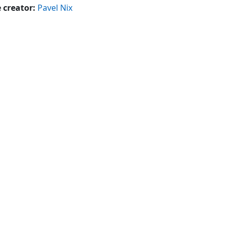
 creator:
Pavel Nix