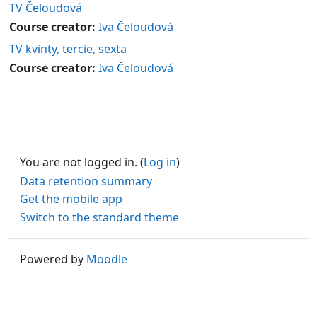
TV Čeloudová
Course creator:
Iva Čeloudová
TV kvinty, tercie, sexta
Course creator:
Iva Čeloudová
You are not logged in. (
Log in
)
Data retention summary
Get the mobile app
Switch to the standard theme
Powered by
Moodle