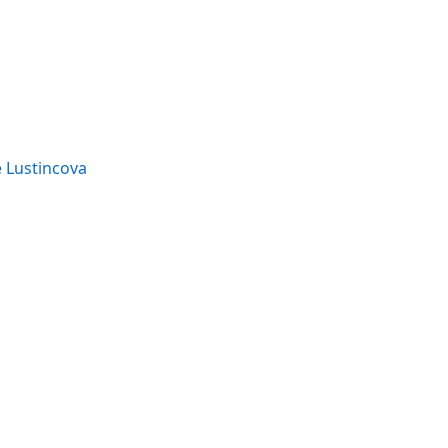
e Lustincova