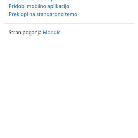
Pridobi mobilno aplikacijo
Preklopi na standardno temo
Stran poganja
Moodle