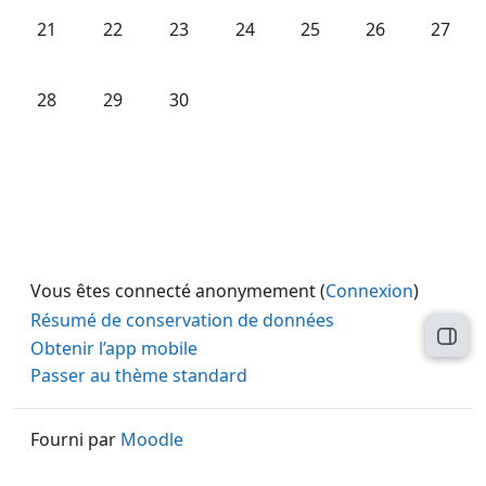
Aucun événement, lundi 21 avril
Aucun événement, mardi 22 avril
Aucun événement, mercredi 23 avril
Aucun événement, jeudi 24 avri
Aucun événement, vendr
Aucun événemen
Aucun é
21
22
23
24
25
26
27
Aucun événement, lundi 28 avril
Aucun événement, mardi 29 avril
Aucun événement, mercredi 30 avril
28
29
30
Vous êtes connecté anonymement (
Connexion
)
Résumé de conservation de données
Ouvri
Obtenir l’app mobile
Passer au thème standard
Fourni par
Moodle