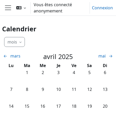
Passer au contenu principal
Vous êtes connecté
Connexion
anonymement
Panneau latéral
Calendrier
mois
avril 2025
←
mars
mai
→
Lundi
Mardi
Mercredi
Jeudi
Vendredi
Samedi
Diman
Lu
Ma
Me
Je
Ve
Sa
Di
Aucun événement, mardi 1 avril
Aucun événement, mercredi 2 avril
Aucun événement, jeudi 3 avril
Aucun événement, vendr
Aucun événemen
Aucun é
1
2
3
4
5
6
Aucun événement, lundi 7 avril
Aucun événement, mardi 8 avril
Aucun événement, mercredi 9 avril
Aucun événement, jeudi 10 avri
Aucun événement, vendr
Aucun événemen
Aucun é
7
8
9
10
11
12
13
Aucun événement, lundi 14 avril
Aucun événement, mardi 15 avril
Aucun événement, mercredi 16 avril
Aucun événement, jeudi 17 avri
Aucun événement, vendr
Aucun événemen
Aucun é
14
15
16
17
18
19
20