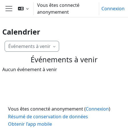
Passer au contenu principal
Vous êtes connecté
Connexion
anonymement
Panneau latéral
Calendrier
Événements à venir
Événements à venir
Aucun événement à venir
Vous êtes connecté anonymement (
Connexion
)
Résumé de conservation de données
Obtenir l’app mobile