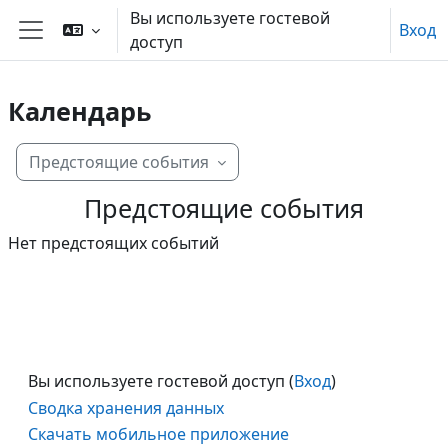
Перейти к основному содержанию
Вы используете гостевой
Вход
доступ
Боковая панель
Календарь
Предстоящие события
Предстоящие события
Нет предстоящих событий
Вы используете гостевой доступ (
Вход
)
Сводка хранения данных
Скачать мобильное приложение